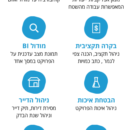
שרות עבודה מהשטח
קרה תקציבית
מודול BI
ול תקציב, הכנה צפי
תמונת מצב עדכנית על
לגמר , כתב כמויות
הפרויקט במסך אחד
בטחת איכות
ניהול הדייר
יהול איכות הפרויקט
מסירת דירות, תיק דייר
וניהול שנת הבדק