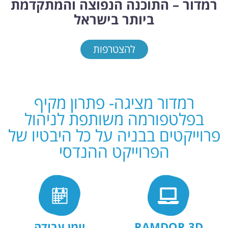
ור – התוכנה הנפוצה והמתקדמת
ביותר בישראל
להצטרפות
רמדור מציגה- פתרון מקיף
פלטפורמה משותפת לניהול
ייקטים בבניה על כל היבטיו של
הפרוייקט ההנדסי
RAMDOR 3
יומן עבודה