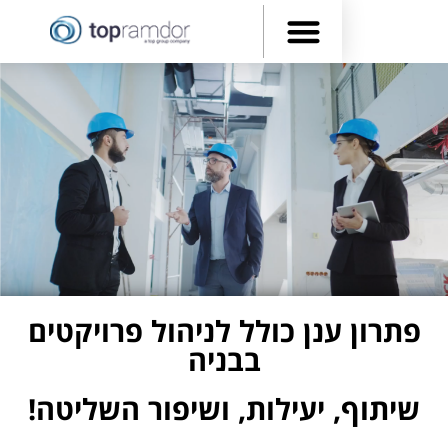
רון ענן כולל לניהול פרויקטים
בבניה
תוף, יעילות, ושיפור השליטה!