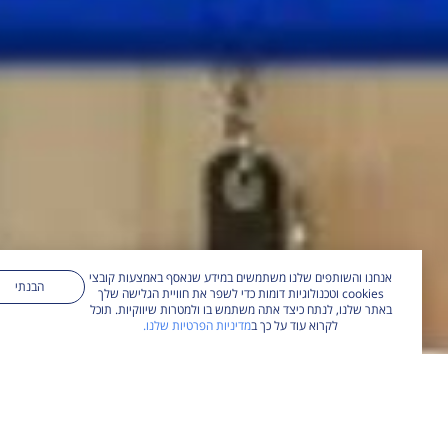
אנחנו והשותפים שלנו משתמשים במידע שנאסף באמצעות קובצי
הבנתי
cookies וטכנולוגיות דומות כדי לשפר את חוויית הגלישה שלך
באתר שלנו, לנתח כיצד אתה משתמש בו ולמטרות שיווקיות. תוכל
לקרוא עוד על כך ב
מדיניות הפרטיות שלנו.