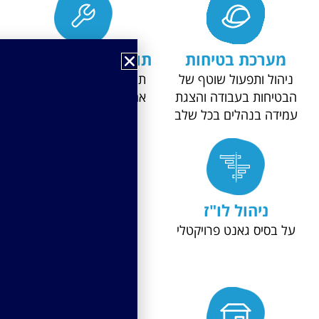
ערכת בטיחות
תוכנה לניהול אחזקה
ול ותפעול שוטף של
תחזוקנית- מערכת לניהול
יחות בעבודה והצגת
אחזקת שבר ואחזקת מנע
דה בנהלים בכל שלב
ניהול לו"ז
פרוטוקולים
ומשימות
בסיס גאנט פרויקטלי
מעקב אחר משימות
הפרויקט