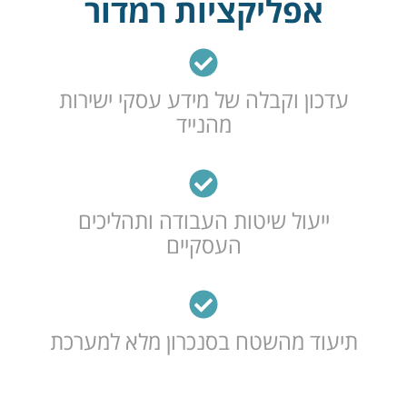
אפליקציות רמדור
עדכון וקבלה של מידע עסקי ישירות
מהנייד
ייעול שיטות העבודה ותהליכים
העסקיים
תיעוד מהשטח בסנכרון מלא למערכת