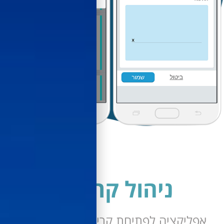
ניהול קריאות
ליקציה לפתיחת קריאות – אפליקציה