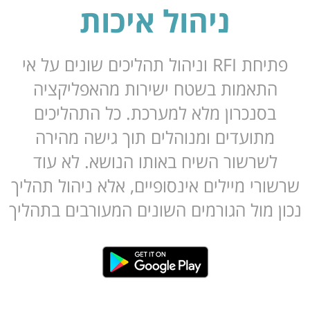
ניהול איכות
פתיחת RFI וניהול תהליכים שונים על אי
תאמות בשטח ישירות מהאפליקציה
סנכרון מלא למערכת. כל התהליכים
תועדים ומנוהלים תוך גישה מהירה
שרשור השיח באותו הנושא. לא עוד
רי מיילים אינסופיים, אלא ניהול תהליך
 מול הגורמים השונים המעורבים בתהליך