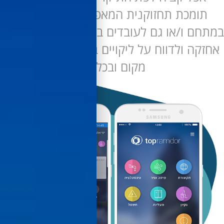
מכת תחזוקנית המאפשרת גם לדיירים
 ו/או גם לעובדים בשטח לפתוח קריאות
 ולדווח על ליקויים במבנה בקלות, מכל
מקום ובכל זמן