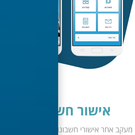
אישור חשבונות
 אחר אישורי חשבונות בסנכרון מלא עם