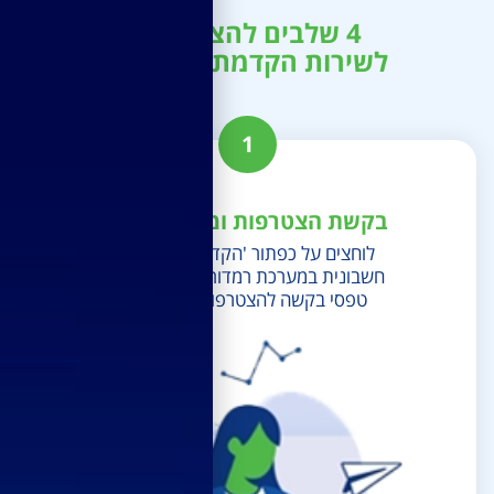
4 שלבים להצטרפות
לשירות הקדמת חשבונית
1
בקשת הצטרפות ומילוי פרטים
לוחצים על כפתור 'הקדמת תשלום'
חשבונית במערכת רמדור לטובת מילוי
טפסי בקשה להצטרפות לשירות.