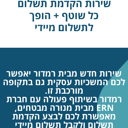
שירות הקדמת תשלום
כל שוטף + הופך
לתשלום מיידי
רות חדש מבית רמדור יאפשר
 המשכיות עסקית גם בתקופה
מורכבת זו.
ור בשיתוף פעולה עם חברת
ERN מבית מנורה מבטחים,
אפשרת לכם לבצע הקדמת
שלום ולקבל תשלום מיידי