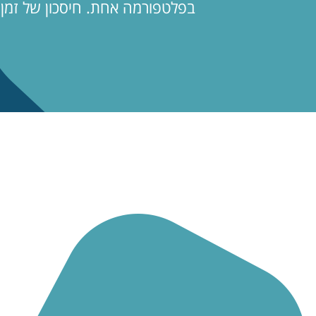
בפלטפורמה אחת. חיסכון של זמן 