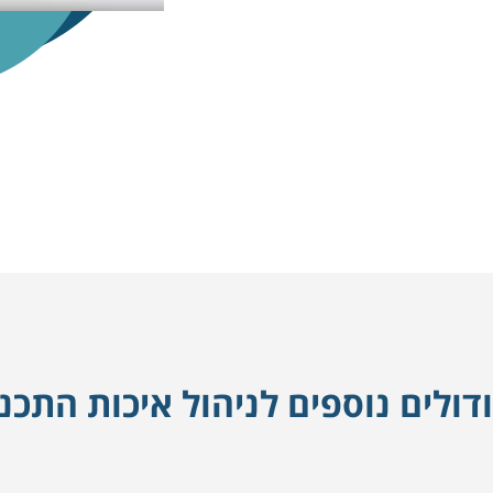
דולים נוספים לניהול איכות התכנו