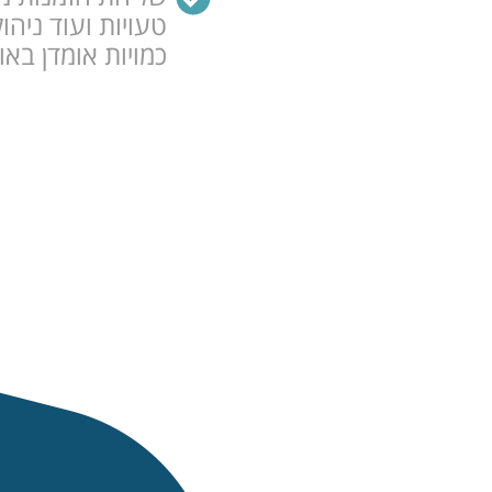
טעויות ועוד ניהו
כמויות אומדן באופן