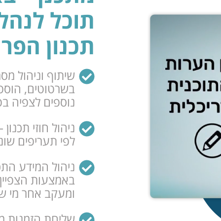
תוכל לנהל
תכנון הפרו
שיתוף וניהול מסמ
בשרטוטים, הוספת
נוספים לצפיה בפ
ניהול חוזי תכנון
לפי תעריפים שוני
ניהול המידע התכנ
באמצעות הצפיין 
ומעקב אחר מי שי
שליחת הזמנות ממ