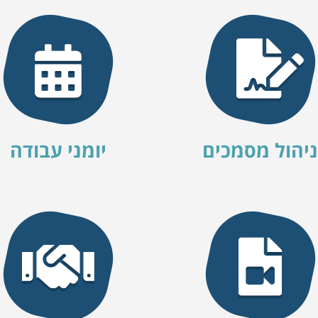
ניהול מסמכים
יומני עבודה