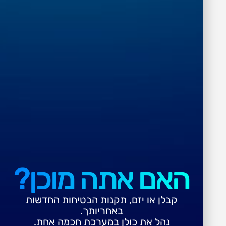
הבטחת איכות
האם אתה מוכן?
קבלן או יזם, תקנות הבטיחות החדשות
באחריותך.
נהל את כולן במערכת חכמה אחת.