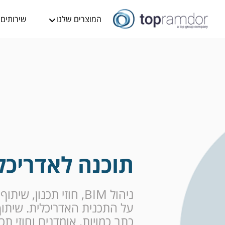
המוצרים שלנו
שירותים
תוכנה לאדריכל
ניהול BIM, חוזי תכנון
על התכנית האדריכלית. שיתוף
כתב כמויות, אומדנים וחוזי תכנ