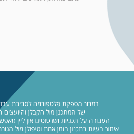
רמדור מספקת פלטפורמה לסביבת עבו
של המתכנן מול הקבלן והיועצים ה
העבודה על תכניות ושרטוטים און ליין מאפשר
איתור בעיות בתכנון בזמן אמת וטיפולן מול הגור