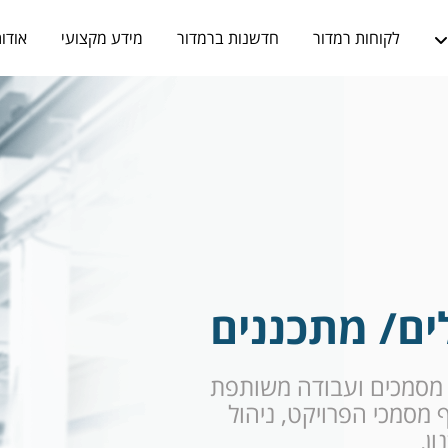
לקוחות רמדור
חדשנות ברמדור
מידע מקצועי
אודו
ים/ מתכננים
, שיתוף מסמכים ועבודה משותפת
 מסמכי הפרויקט, ניהול
ון.