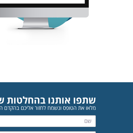
שתפו אותנו בהחלטות ש
מלאו את הטופס ונשמח לחזור אליכם בהקדם ה