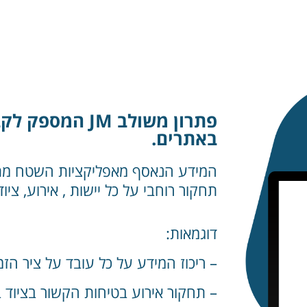
פתרון משולב JM
באתרים.
תחקור רוחבי על כל יישות , אירוע, ציו
דוגמאות:
– ריכוז המידע על כל עובד על ציר הזמ
– תחקור אירוע בטיחות הקשור בציוד