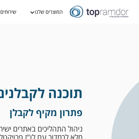
המוצרים שלנו
שירותים
תוכנה לקבלנים
פתרון מקיף לקבלן
ניהול התהליכים באתרים ישי