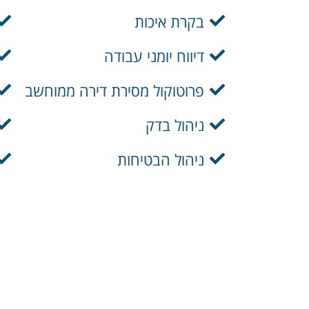
בקרת איכות
דיווח יומני עבודה
פרוטוקול מסירת דירה ממוחשב
ניהול בדק
ניהול הבטיחות