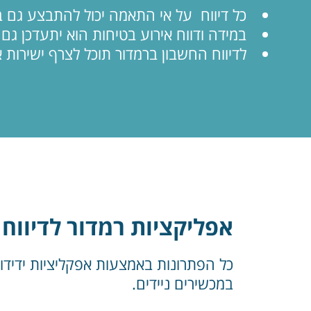
כל דיווח על אי התאמה יכול להתבצע גם ב
במידה ודווח אירוע בטיחות הוא יתעדכן גם
לדיווח החשבון ברמדור תוכל לצרף ישירות
אפליקציות רמדור לדיווח
כל הפתרונות באמצעות אפקליציות ידיד
במכשירים ניידים.