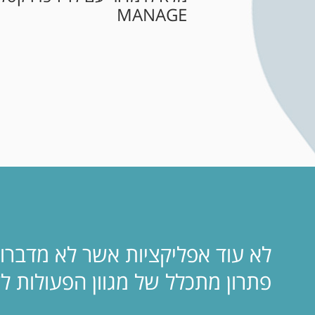
MANAGE
לא עוד אפליקציות אשר לא מדברו
פתרון מתכלל של מגוון הפעולות 