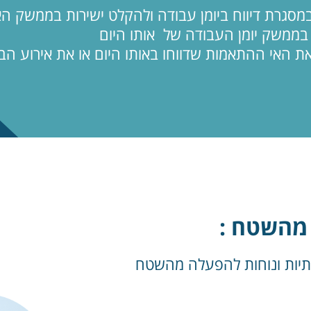
מסגרת דיווח ביומן עבודה ולהקלט ישירות בממשק הא
 בממשק יומן העבודה של אותו היום
 את האי ההתאמות שדווחו באותו היום או את אירוע ה
 מהשטח :
ותיות ונוחות להפעלה מהשטח