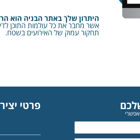
היתרון שלך באתר הבניה הוא הר
אשר מחבר את כל עולמות התוכן לדי
תחקור עמוק של האירועים בשטח.
לכם
פרטי יציר
אפשרי