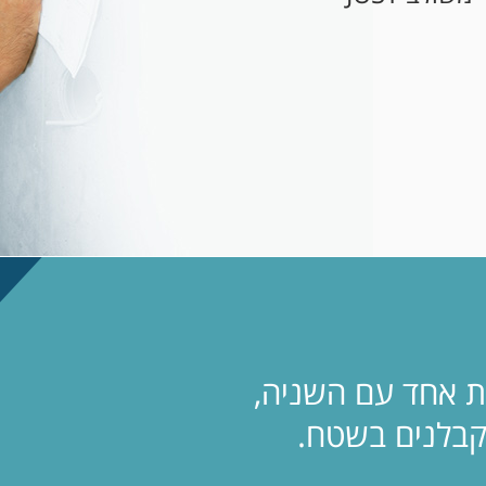
ת אחד עם השניה,
לקבלנים בשטח.