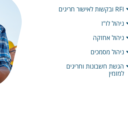
RFI ובקשות לאישור חריגים
ניהול לו"ז
ניהול אחזקה
ניהול מסמכים
הגשת חשבונות וחריגים
למזמין