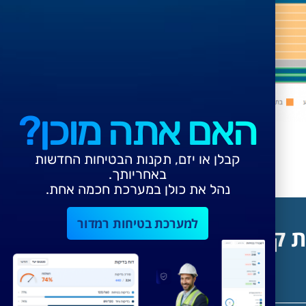
האם אתה מוכן?
קבלן או יזם, תקנות הבטיחות החדשות
באחריותך.
נהל את כולן במערכת חכמה אחת.
למערכת בטיחות רמדור
ת קשר