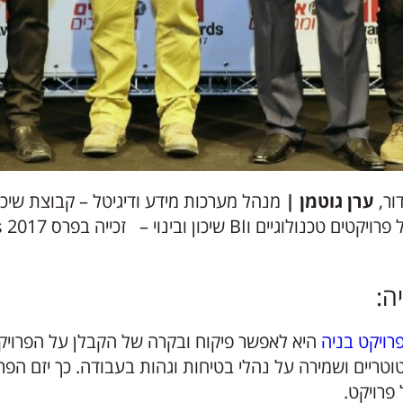
ור,
ערן גוטמן |
מנהל מערכות מידע ודיגיטל – קבוצת שיכון 
ה:
רויקט בניה
היא לאפשר פיקוח ובקרה של הקבלן על הפרויק
וטריים ושמירה על נהלי בטיחות וגהות בעבודה. כך יזם הפרו
פרויקט.