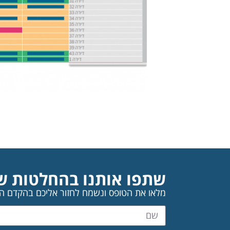
שתפו אותנו בהחלטות ש
מלאו את הטופס ונשמח לחזור אליכם בהקדם ה