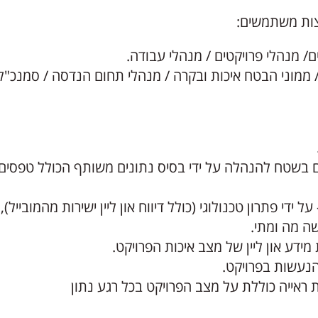
/ מנהלי פרויקטים / מנהלי עבודה.
ממוני הבטח איכות ובקרה / מנהלי תחום הנדסה / סמנכ"לי
ם בשטח להנהלה על ידי בסיס נתונים משותף הכולל טפסים
על ידי פתרון טכנולוגי (כולל דיווח און ליין ישירות מהמובייל
ה מה ומתי.
ידע און ליין של מצב איכות הפרויקט.
נעשות בפרויקט.
ייה כוללת על מצב הפרויקט בכל רגע נתון