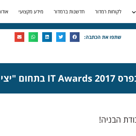
לקוחות רמדור
חדשנות ברמדור
מידע מקצועי
אודו
שתפו את הכתבה:
ויתרון תחרותי"
ודת הבניה!