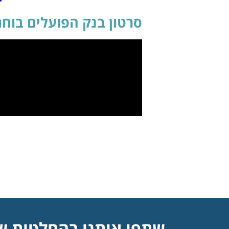
סרטון בנק הפועלים בוחר
שתפו אותנו בהחלטות ש