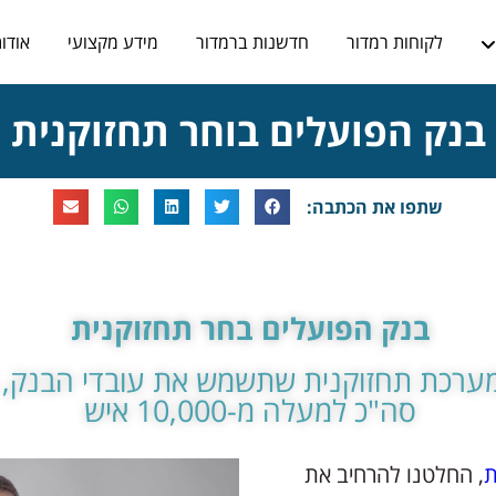
לקוחות רמדור
חדשנות ברמדור
מידע מקצועי
אודו
בנק הפועלים בוחר תחזוקנית
שתפו את הכתבה:
בנק הפועלים בחר תחזוקנית
ערכת תחזוקנית שתשמש את עובדי הבנק, 
סה"כ למעלה מ-10,000 איש
ת
, החלטנו להרחיב את