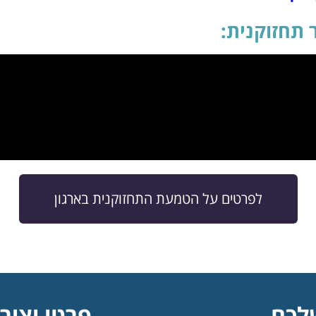
 תחזוקנית:
לפרטים על הטמעת התחזוקנית בארגון
לכם
פרטי יציר