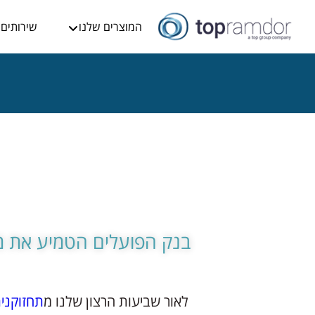
המוצרים שלנו
שירותים
בנק הפועלים הטמיע את מ
לאור שביעות הרצון שלנו מ
תחזוקני