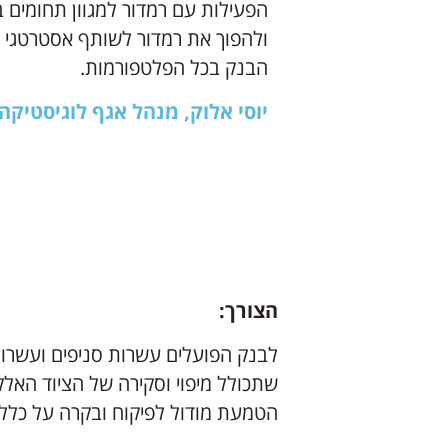
הפעילות עם רמדור למגוון תחומים ב
ולהפוך את רמדור לשותף אסטרטגי 
הבנק בכל הפלטפורמות.
יוסי אלוק, מנהל אגף לוגיסטיקה
הצורך:
לבנק הפועלים עשרות סניפים ועשרות
שתכולל מיפוי וסקירה של הציוד האלק
הטמעת מודול לפיקוח ובקרה על כלל 