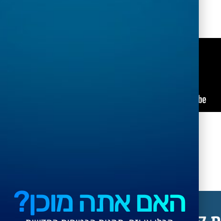
האם אתה מוכן?
ת קשר