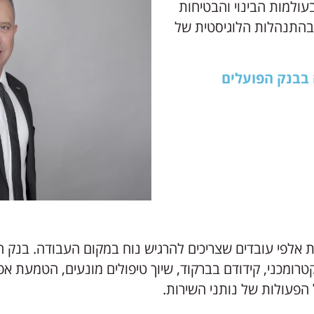
עולמות הבינוי והבטיחות
בהתנהלות הלוגיסטית של
 בבנק הפועלים
 אלפי עובדים שצריכים להרגיש נוח במקום העבודה. בנק 
טרומכני, קידודם בברקוד, שיוך טיפולים מונעים, הטמעת אפ
הפעולות של נותני השירות.