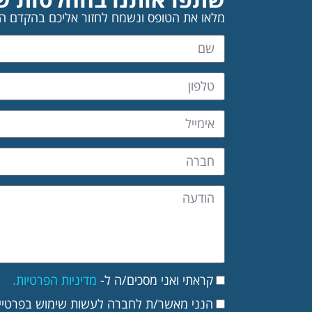
מלאו את הטופס ונשמח לחזור אליכם בהקדם ה
קראתי ואני מסכים/ה ל-
מדיניות הפרטיות.
הנני מאשר/ת לחברה לעשות שימוש בפרטיי ל