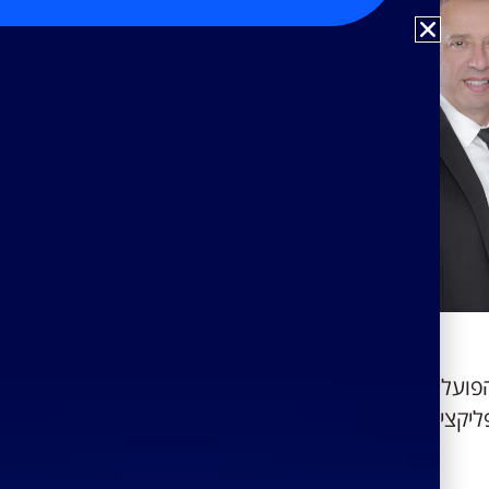
הפועלים חיפש מערכת אחזקה
ליקציה לפתיחת קריאות שירות וכן